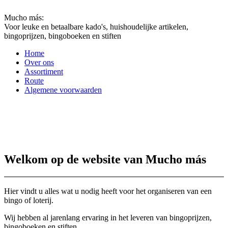
Mucho más:
Voor leuke en betaalbare kado's, huishoudelijke artikelen,
bingoprijzen, bingoboeken en stiften
Home
Over ons
Assortiment
Route
Algemene voorwaarden
Welkom op de website van Mucho más
Hier vindt u alles wat u nodig heeft voor het organiseren van een
bingo of loterij.
Wij hebben al jarenlang ervaring in het leveren van bingoprijzen,
bingoboeken en stiften.